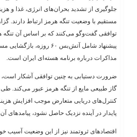
جلوگیری از تشدید بحران‌های انرژی، غذا و هزین
مستقیم با وضعیت تنگه هرمز ارتباط دارند. گزا
توافقی گفت‌وگو می‌کنند که بر اساس آن تنگه ه
پیشنهاد شامل آتش‌بس ۶۰ ر
مذاکرات درباره برنامه هسته‌ای ایران است.
ضرورت دستیابی به چنین توافقی آشکار است، ز
گاز طبیعی مایع از تنگه هرمز عبور می‌کند. طی 
کنترل‌های دریایی متعارض موجب افزایش هزینه
پایدار در آینده نزدیک حاصل نشود، پیامدهای 
اقتصادهای ثروتمند نیز از این وضعیت آسیب خ