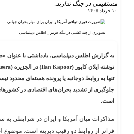
مستقیمی در جنگ ندارند.
۱۰ خرداد ۱۴۰۵
تصویری از چند کشتی در تنگه هرمز _ اطلس دیپلماسی
به گزارش اطلس دیپلماسی، یادداشتی با عنوان «ضر
نوشته ایلان کاپور
(Ilan Kapoor)
در الجزیره
(Al Jazeera)
تنها به روابط دوجانبه یا پرونده هسته‌ای محدود نی
جلوگیری از تشدید بحران‌های اقتصادی در کشورهای
است.
مذاکرات میان آمریکا و ایران در شرایطی به س
فراتر از روابط دو رقیب دیرینه است. موضوع اص