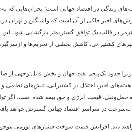
ه‌های زندگی در اقتصاد جهانی است؛ بحران‌هایی که به‌
رش‌های اخیر حاکی از آن است که واشنگتن و تهران دربا
رمز در قالب یک توافق گسترده‌تر بازگشایی شود. این
وزه، بازگشایی مسیرهای کشتیرانی، کاهش بخشی از تحریم‌ها و ازسرگیر
یرا حدود یک‌پنجم نفت جهان و بخش قابل‌توجهی از صا
هفته‌های اخیر، اختلال در کشتیرانی، تنش‌های نظامی و
 حمل‌ونقل، قیمت انرژی و حق بیمه شده است. اگر تو
آن به‌سرعت در سراسر اقتصاد جهانی گسترش خواهد یاف
واهند دید. افزایش قیمت سوخت فشارهای تورمی موجود