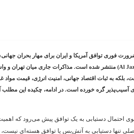
ورت فوری توافق آمریکا و ایران برای مهار بحران جهانی»
منتشر شده است. مذاکرات جاری میان تهران و وا
ست، بلکه به ثبات اقتصاد جهانی، امنیت انرژی، قیمت مواد غذ
 آسیب‌پذیر گره خورده است. در ادامه، چکیده این مطلب آ
وی احتمال دستیابی به یک توافق پیش می‌رود که اهمیت
لی تنها دستیابی به آتش‌بس یا توافق هسته‌ای نیست، ب