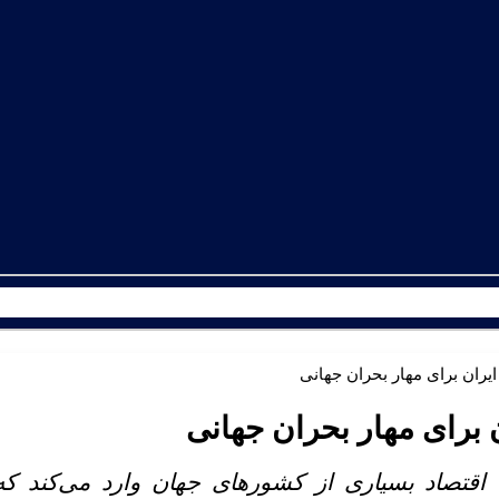
یران برای مهار بحران جهانی
 برای مهار بحران جهانی
ه اقتصاد بسیاری از کشورهای جهان وارد می‌کند ک