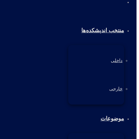
خانه
منتخب اندیشکده‌ها
داخلی
خارجی
موضوعات