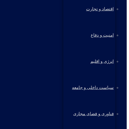
اقتصاد و تجارت
امنیت و دفاع
انرژی و اقلیم
سیاست داخلی و جامعه
فناوری و فضای مجازی