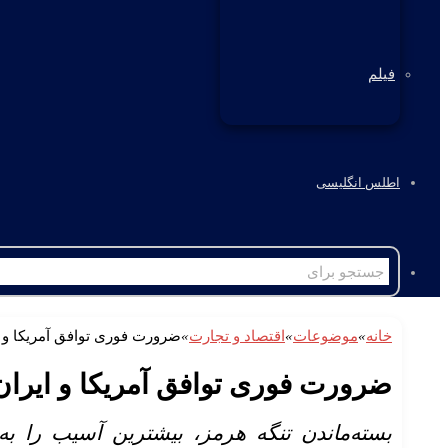
فیلم
اطلس انگلیسی
خانه
»
موضوعات
»
اقتصاد و تجارت
»
ضرورت فوری توافق آمریکا و ا
ضرورت فوری توافق آمریکا و ایران
بسته‌ماندن تنگه هرمز، بیشترین آسیب را ب