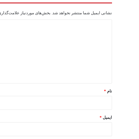
نشانی ایمیل شما منتشر نخواهد شد.
بخش‌های موردنیاز علامت‌گذاری
د
ی
د
گ
ا
ه
*
نام
*
ایمیل
*