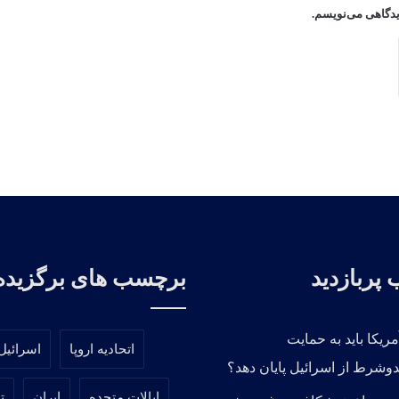
دیدگاهی می‌نویسم.
پربازدید
برچسب های برگزیده
مریکا باید به حمایت
اتحادیه اروپا
اسرائیل
دوشرط از اسرائیل پایان دهد؟
ایالات متحده
ایران
ت