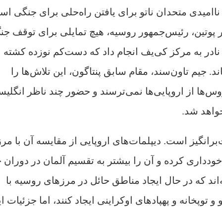
ناامیدی متحدان ناتو برای یافتن راه‌حلی برای جنگی ا
ر پوتین، رئیس‌جمهور روسیه، هیچ تمایلی برای توقف جن
نادر به مرکز کی‌یف انجام داد که دست‌کم نوزده کشته 
. جیم تاون‌سند، مقام سابق پنتاگون، این تلاش‌ها را
‌ها از اروپایی‌ها نمی‌ترسند و حضور چند ناظر انگلیس
خواهد شد.
رانگیز است. دیپلمات‌های اروپایی از مقایسه آن با مرز
ودداری کرده و آن را بیشتر به تقسیم آلمان در دوران 
اند که در حال ایجاد مناطق حائل در مرزهای روسیه با
توپخانه و پهپادهای اوکراینی ایجاد کنند، اما جزئیات ا