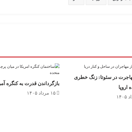
اجرت در سئوتا: زنگ خطری
بازگرداندن قدرت به کنگره آمر
ه اروپا
۱۵ مرداد ۱۴۰۵