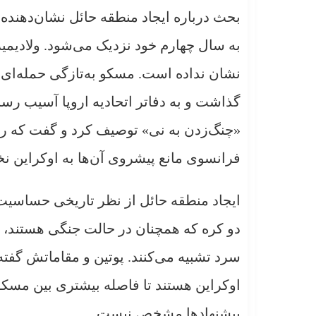
بحث درباره ایجاد منطقه حائل نشان‌دهنده 
به سال چهارم خود نزدیک می‌شود. ولادیمی
نشان نداده است. مسکو به‌تازگی حمله‌ای 
گذاشت و به دفاتر اتحادیه اروپا آسیب رساند
«چنگ‌زدن به نی» توصیف کرد و گفت که روس
فرانسوی مانع پیشروی آن‌ها به اوکراین ن
ایجاد منطقه حائل از نظر تاریخی حساسیت‌ب
دو کره که همچنان در حالت جنگی هستند، خ
سرد تشبیه می‌کنند. پوتین و مقاماتش گفته‌
اوکراین هستند تا فاصله بیشتری بین مسکو و 
پیشنهادها مشخص نیست.