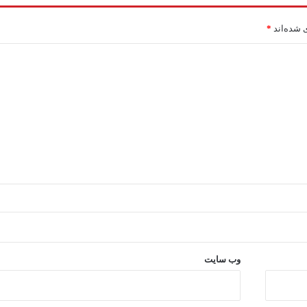
 شده‌اند
*
وب‌ سایت