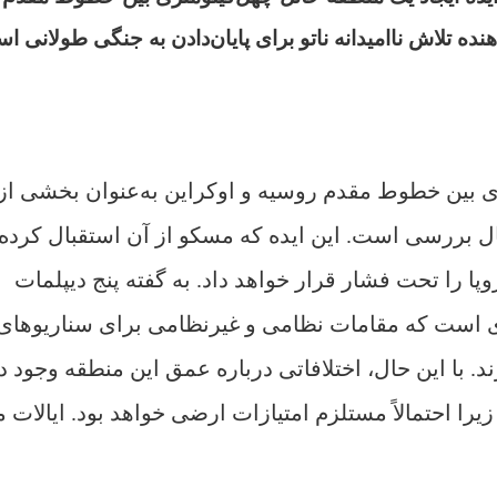
ده تلاش ناامیدانه ناتو برای پایان‌دادن به جنگی طولانی ا
ری بین خطوط مقدم روسیه و اوکراین به‌عنوان بخشی از
ل بررسی است. این ایده که مسکو از آن استقبال کرده،
وپا را تحت فشار قرار خواهد داد. به گفته پنج دیپلمات
ه‌ای است که مقامات نظامی و غیرنظامی برای سناریوهای
. با این حال، اختلافاتی درباره عمق این منطقه وجود دا
 احتمالاً مستلزم امتیازات ارضی خواهد بود. ایالات 