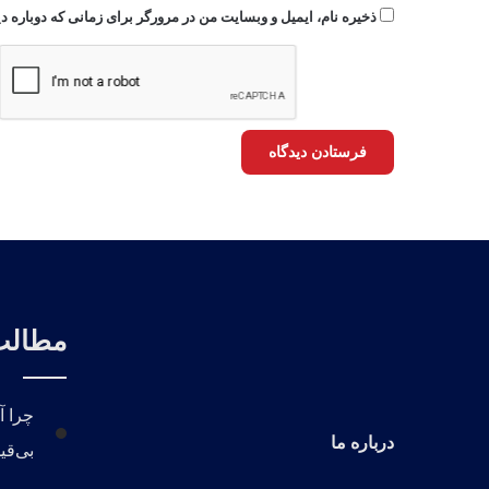
ذخیره نام، ایمیل و وبسایت من در مرورگر برای زمانی که دوباره 
مطالب 
چرا آ
درباره ما
بی‌قی