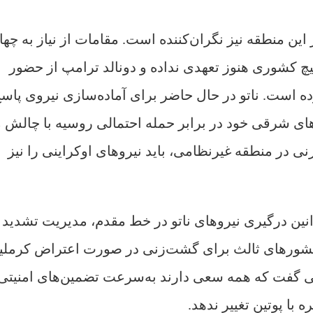
این منطقه نیز نگران‌کننده است. مقامات از نیاز به چها
، اما هیچ کشوری هنوز تعهدی نداده و دونالد ترامپ از حضور
ه است. ناتو در حال حاضر برای آماده‌سازی نیروی پاس
ای شرقی خود در برابر حمله احتمالی روسیه با چالش 
 در منطقه غیرنظامی، باید نیروهای اوکراینی را نیز
وانین درگیری نیروهای ناتو در خط مقدم، مدیریت تشدید
 کشورهای ثالث برای گشت‌زنی در صورت اعتراض کرملی
یی گفت که همه سعی دارند به‌سرعت تضمین‌های امنیتی 
با پوتین تغییر ندهد.