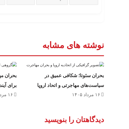
نوشته های مشابه
بحران سئوتا؛ شکافی عمیق در
بحران مه
سیاست‌های مهاجرتی و اتحاد اروپا
برای آیند
۱۶ مرداد ۱۴۰۵
۱۶ مرداد ۱۴۰۵
دیدگاهتان را بنویسید