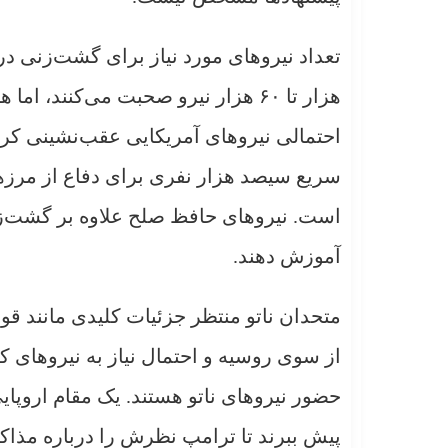
تعداد نیروهای مورد نیاز برای گشت‌زنی در 
هزار تا ۶۰ هزار نیرو صحبت می‌کنند
احتمالی نیروهای آمریکایی عقب‌نشینی کرد
سریع سیصد هزار نفری برای دفاع از مرزه
است. نیروهای حافظ صلح علاوه بر گشت‌زنی
آموزش دهند.
متحدان ناتو منتظر جزئیات کلیدی مانند ق
از سوی روسیه و احتمال نیاز به نیروهای
حضور نیروهای ناتو هستند. یک مقام اروپا
پیش ببرند تا ترامپ نظرش را درباره مذاکره 