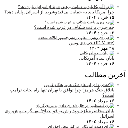
چرا آمریکا باید به حمایت بی‌قیدوشرط از اسرائیل پایان دهد؟
۱۵ خرداد ۱۴۰۴
چه چیزی باعث شکاف در غرب شده است؟
۰۳ خرداد ۱۴۰۴
(JD Vance) جی دی ونس
۲۸ مهر ۱۴۰۴
پایان سده آمریکایی
۱۶ خرداد ۱۴۰۴
آخرین مطالب
باتلاق جنگ هرمز؛ چرا توافق با تهران تنها راه نجات ترامپ
است؟
۱۶ مرداد ۱۴۰۵
پایان محاصره غزه و پذیرش توافق صلح؛ تنها گزینه پیش‌روی
اسرائیل
۱۶ مرداد ۱۴۰۵