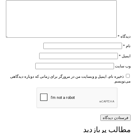
دیدگاه
*
نام
*
ایمیل
*
وب‌ سایت
ذخیره نام، ایمیل و وبسایت من در مرورگر برای زمانی که دوباره دیدگاهی
می‌نویسم.
مطالب پربازدید