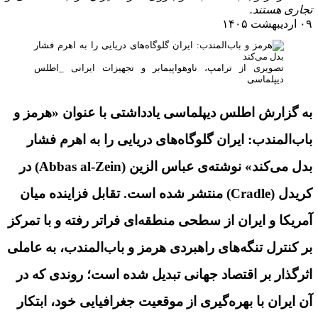
تجاری هستند.
۰۹ اردیبهشت ۱۴۰۵
تصویری از ترامپ، ناوهواپیمابر و تجهیزات ایرانی _اطلس
دیپلماسی
به گزارش اطلس دیپلماسی یادداشتی با عنوان «هرمز و
باب‌المندب: ایران گلوگاه‌های دریایی را به اهرم فشار
بدل می‌کند» نوشته‌ی عباس الزین (
Abbas al-Zein
) در
کریدل (
Cradle
) منتشر شده است. تقابل فزاینده میان
آمریکا و ایران از سطحی منطقه‌ای فراتر رفته و با تمرکز
بر کنترل تنگه‌های راهبردی هرمز و باب‌المندب، به عاملی
اثرگذار بر اقتصاد جهانی تبدیل شده است؛ روندی که در
آن ایران با بهره‌گیری از موقعیت جغرافیایی خود، ابتکار