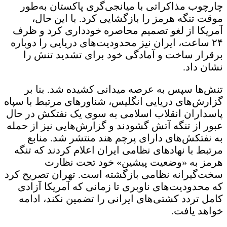
چارچوب مذاکراتی با میانجی‌گری پاکستان به‌طور
موقت تنگه هرمز را بازگشایی کرد. با این حال،
آمریکا از لغو تصمیم محاصره خودداری کرد و ظرف
۲۴ ساعت، ایران نیز محدودیت‌های دریایی را دوباره
برقرار ساخت و آمادگی خود برای تشدید تنش را
نشان داد.
تنش‌ها سپس به عرصه میدانی کشیده شد. بنا بر
گزارش‌های دریایی انگلیس، شناورهای مرتبط با سپاه
پاسداران انقلاب اسلامی به سوی یک نفتکش در حال
عبور از تنگه آتش گشودند و گزارش‌هایی نیز از حمله
به نفتکش‌های دارای پرچم هند منتشر شد. منابع
مرتبط با نهادهای نظامی ایران اعلام کردند که تنگه
هرمز به «وضعیت پیشین» خود تحت نظارت
سخت‌گیرانه نظامی بازگشته است. تهران تصریح کرد
که محدودیت‌های ناوبری تا زمانی که آمریکا آزادی
کامل تردد کشتی‌های ایرانی را تضمین نکند، ادامه
خواهد یافت.