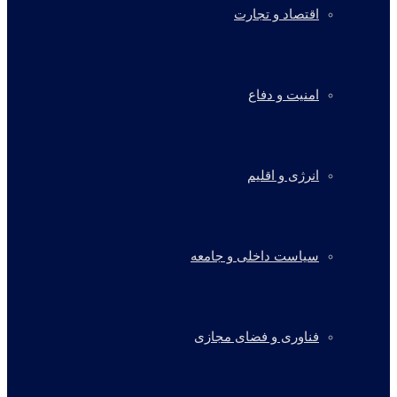
اقتصاد و تجارت
امنیت و دفاع
انرژی و اقلیم
سیاست داخلی و جامعه
فناوری و فضای مجازی