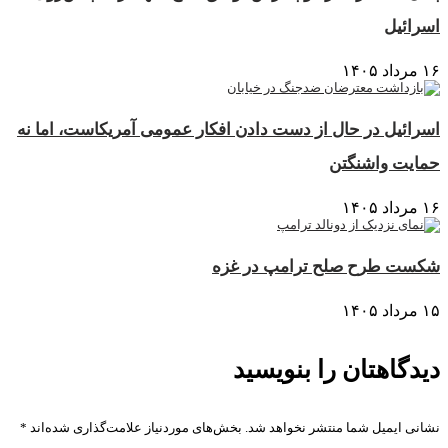
اسرائیل
۱۶ مرداد ۱۴۰۵
اسرائیل در حال از دست دادن افکار عمومی آمریکاست، اما نه
حمایت واشنگتن
۱۶ مرداد ۱۴۰۵
شکست طرح صلح ترامپ در غزه
۱۵ مرداد ۱۴۰۵
دیدگاهتان را بنویسید
نشانی ایمیل شما منتشر نخواهد شد.
بخش‌های موردنیاز علامت‌گذاری شده‌اند
*