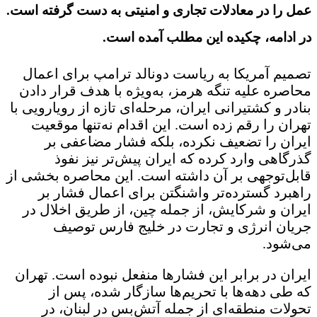
عمل را در معادلات تجاری و امنیتی به دست گرفته است.
در ادامه، چکیده این مطلب آمده است.
تصمیم آمریکا به ریاست دونالد ترامپ برای اعمال
محاصره علیه تنگه هرمز، به‌ویژه با هدف قرار دادن
بنادر و کشتیرانی ایران، مرحله‌ای تازه از رویارویی با
تهران را رقم زده است. این اقدام نه‌تنها موقعیت
ایران را تضعیف نکرده، بلکه فشار مضاعفی بر
گذرگاهی وارد کرده که ایران پیش‌تر نیز نفوذ
قابل‌توجهی بر آن داشته است. این محاصره بخشی از
راهبرد گسترده‌تر واشنگتن برای اعمال فشار بر
ایران و شرکایش، از جمله چین، از طریق اخلال در
جریان انرژی و تجارت در خلیج فارس توصیف
می‌شود.
ایران در برابر این فشارها منفعل نبوده است. تهران
که طی دهه‌ها با تحریم‌ها سازگار شده، پس از
تحولات منطقه‌ای از جمله آتش‌بس در لبنان، در