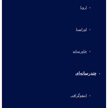
اروپا
اوراسیا
خاورمیانه
چندرسانه‌ای
اینفوگرافی