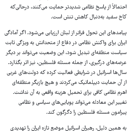
احتمالاً از پاسخ نظامی شدیدتر حمایت می‌کنند، درحالی‌که
کاخ سفید به‌دنبال کاهش تنش است.
پیامدهای این تحول فراتر از لبنان ارزیابی می‌شود. اگر آمادگی
ایران برای واکنش نظامی در دفاع از متحدانش به ویژگی ثابت
سیاست منطقه‌ای تبدیل شود، این وضعیت می‌تواند بر دیگر
عرصه‌های درگیری، از جمله مسئله فلسطین، نیز اثر بگذارد.
سال‌ها اسرائیل در شرایطی فعالیت کرده که دولت‌های غربی
از آن حمایت دیپلماتیک می‌کردند و هیچ بازیگر منطقه‌ای
اهرم نظامی کافی برای تحمیل هزینه واقعی به آن نداشت.
تغییر این معادله می‌تواند پویایی‌های سیاسی و نظامی
پیرامون مسئله فلسطین را دگرگون کند.
به همین دلیل، رهبران اسرائیل موضع تازه ایران را تهدیدی