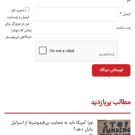
نام
*
ذخیره نام،
ایمیل
*
ایمیل و وبسایت
من در مرورگر برای
وب‌ سایت
زمانی که دوباره
دیدگاهی می‌نویسم.
مطالب پربازدید
چرا آمریکا باید به حمایت بی‌قیدوشرط از اسرائیل
پایان دهد؟