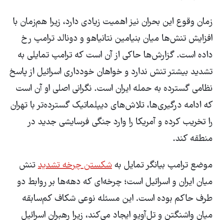
زمان وقوع این بحران نیز اهمیت زیادی دارد، زیرا هم‌زمان با
افزایش تنش‌ها میان بنیامین نتانیاهو و دونالد ترامپ رخ
داده است. گزارش‌ها حاکی از آن است که ترامپ تمایلی به
تشدید بیشتر تنش ندارد و خواهان خودداری اسرائیل از پاسخ
نظامی گسترده به حمله ایران است. نگرانی اصلی او آن است
که ادامه درگیری‌ها، تلاش‌های دیپلماتیک گسترده‌تر با تهران
را تخریب کرده و آمریکا را وارد جنگی فرسایشی جدید در
منطقه کند.
موضع ترامپ بیانگر تمایل به
شکستن چرخه تشدید
تنش
میان ایران و اسرائیل است؛ چرخه‌ای که دهه‌ها بر روابط دو
طرف حاکم بوده است. این مسئله نوعی شکاف کم‌سابقه
میان واشنگتن و تل‌آویو ایجاد می‌کند، زیرا رهبران اسرائیل