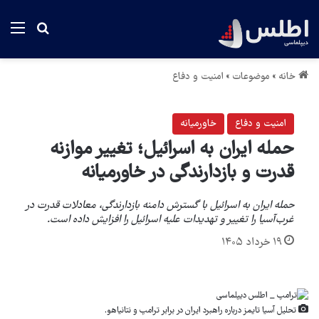
منو
جستجو بر
خانه
»
موضوعات
»
امنیت و دفاع
امنیت و دفاع
خاورمیانه
حمله ایران به اسرائیل؛ تغییر موازنه
قدرت و بازدارندگی در خاورمیانه
حمله ایران به اسرائیل با گسترش دامنه بازدارندگی، معادلات قدرت در
غرب‌آسیا را تغییر و تهدیدات علیه اسرائیل را افزایش داده است.
۱۹ خرداد ۱۴۰۵
تحلیل آسیا تایمز درباره راهبرد ایران در برابر ترامپ و نتانیاهو.