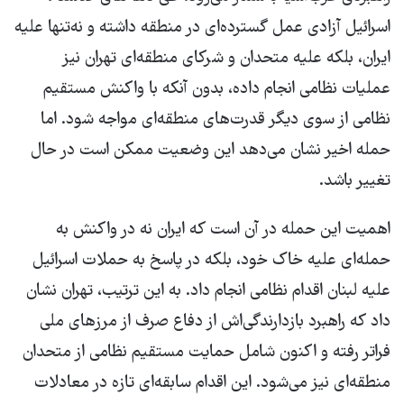
اسرائیل آزادی عمل گسترده‌ای در منطقه داشته و نه‌تنها علیه
ایران، بلکه علیه متحدان و شرکای منطقه‌ای تهران نیز
عملیات نظامی انجام داده، بدون آنکه با واکنش مستقیم
نظامی از سوی دیگر قدرت‌های منطقه‌ای مواجه شود. اما
حمله اخیر نشان می‌دهد این وضعیت ممکن است در حال
تغییر باشد.
اهمیت این حمله در آن است که ایران نه در واکنش به
حمله‌ای علیه خاک خود، بلکه در پاسخ به حملات اسرائیل
علیه لبنان اقدام نظامی انجام داد. به این ترتیب، تهران نشان
داد که راهبرد بازدارندگی‌اش از دفاع صرف از مرزهای ملی
فراتر رفته و اکنون شامل حمایت مستقیم نظامی از متحدان
منطقه‌ای نیز می‌شود. این اقدام سابقه‌ای تازه در معادلات