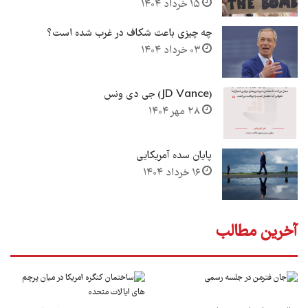
۱۵ خرداد ۱۴۰۴
چه چیزی باعث شکاف در غرب شده است؟
۰۳ خرداد ۱۴۰۴
(JD Vance) جی دی ونس
۲۸ مهر ۱۴۰۴
پایان سده آمریکایی
۱۶ خرداد ۱۴۰۴
آخرین مطالب