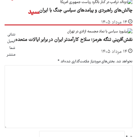
چالش‌های راهبردی و پیامدهای سیاسی جنگ با ایران
سید
۱۴ مرداد ۱۴۰۵
نشانی
نقش‌آفرینی تنگه هرمز؛ سلاح کارآمدتر ایران در برابر ایالات متحده
ایمیل
شما
۱۴ مرداد ۱۴۰۵
منتشر
نخواهد شد.
بخش‌های موردنیاز علامت‌گذاری شده‌اند
*
د
ی
د
گ
ا
ه
*