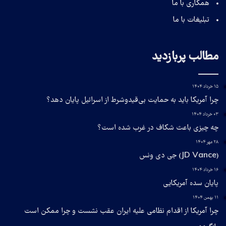
همکاری با ما
تبلیغات با ما
مطالب پربازدید
۱۵ خرداد ۱۴۰۴
چرا آمریکا باید به حمایت بی‌قیدوشرط از اسرائیل پایان دهد؟
۰۳ خرداد ۱۴۰۴
چه چیزی باعث شکاف در غرب شده است؟
۲۸ مهر ۱۴۰۴
(JD Vance) جی دی ونس
۱۶ خرداد ۱۴۰۴
پایان سده آمریکایی
۱۱ بهمن ۱۴۰۴
چرا آمریکا از اقدام نظامی علیه ایران عقب نشست و چرا ممکن است