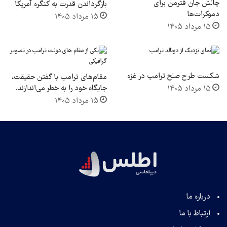
چالش جان فترمن برای
بازگرداندن قدرت به کنگره آمریکا
دموکرات‌ها
۱۵ مرداد ۱۴۰۵
۱۵ مرداد ۱۴۰۵
شکست طرح صلح ترامپ در غزه
مقام‌های ترامپ با گفتن حقیقت،
جایگاه خود را به خطر می‌اندازند.
۱۵ مرداد ۱۴۰۵
۱۵ مرداد ۱۴۰۵
درباره ما
ارتباط با ما