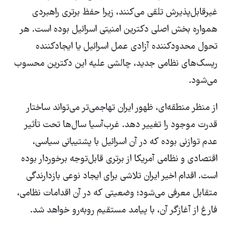
غیرقابل‌پذیرش تلقی می‌کنند، زیرا حفظ برتری راهبردی
همواره بخش اصلی دکترین امنیتی اسرائیل بوده است. هر
تحول محدودکننده آزادی عمل اسرائیل یا ایجادکننده
ریسک‌های نظامی جدید، چالشی علیه این دکترین محسوب
می‌شود.
از منظر منطقه‌ای، ظهور ایران تهاجمی‌تر می‌تواند ساختار
قدرت موجود را تغییر دهد. غرب‌آسیا سال‌ها تحت تأثیر
عدم توازنی بوده که در آن اسرائیل با پشتیبانی سیاسی،
اقتصادی و نظامی آمریکا از برتری قابل‌توجه برخوردار بوده
است. اقدام اخیر ایران تلاشی برای ایجاد نوعی بازدارندگی
متقابل معرفی می‌شود؛ وضعیتی که در آن اقدامات نظامی،
فارغ از آغازگر آن، با پیامد مستقیم روبه‌رو خواهد شد.