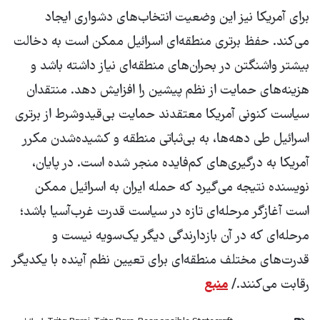
برای آمریکا نیز این وضعیت انتخاب‌های دشواری ایجاد
می‌کند. حفظ برتری منطقه‌ای اسرائیل ممکن است به دخالت
بیشتر واشنگتن در بحران‌های منطقه‌ای نیاز داشته باشد و
هزینه‌های حمایت از نظم پیشین را افزایش دهد. منتقدان
سیاست کنونی آمریکا معتقدند حمایت بی‌قیدوشرط از برتری
اسرائیل طی دهه‌ها، به بی‌ثباتی منطقه و کشیده‌شدن مکرر
آمریکا به درگیری‌های کم‌فایده منجر شده است. در پایان،
نویسنده نتیجه می‌گیرد که حمله ایران به اسرائیل ممکن
است آغازگر مرحله‌ای تازه در سیاست قدرت غرب‌آسیا باشد؛
مرحله‌ای که در آن بازدارندگی دیگر یک‌سویه نیست و
قدرت‌های مختلف منطقه‌ای برای تعیین نظم آینده با یکدیگر
رقابت می‌کنند./
منبع