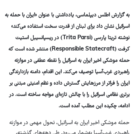
به گزارش اطلس دیپلماسی، یادداشتی با عنوان «ایران با حمله به
اسرائیل نشان داد برای لبنان از قدرت سخت استفاده می‌کند»
نوشته تریتا پارسی
(Trita Parsi)
در ریسپانسیبل استیت
‌کرفت (
Responsible Statecraft
) منتشر شده است که
حمله موشکی اخیر ایران به اسرائیل را نقطه عطفی در موازنه
راهبردی غرب‌آسیا توصیف می‌کند. این اقدام، دامنه بازدارندگی
ایران را فراتر از مرزهایش گسترش داده و نظم امنیتی مبتنی بر
برتری نظامی اسرائیل را با چالش تازه‌ای مواجه ساخته است. در
ادامه، چکیده این مطلب آمده است.
حمله موشکی اخیر ایران به اسرائیل، تحول مهمی در موازنه
راهبردی غرب‌آسیا به‌شمار می‌رود. طی دهه‌های گذشته،