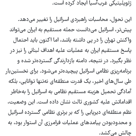
ژئوپلیتیکی غرب‌آسیا ایجاد کرده است.
این تحول، محاسبات راهبردی اسرائیل را تغییر می‌دهد.
پیش‌تر، اسرائیل می‌دانست حمله مستقیم به ایران می‌تواند
واکنش تهران را در پی داشته باشد، اما اکنون باید احتمال
پاسخ مستقیم ایران به عملیات علیه اهداف لبنانی را نیز در
نظر بگیرد. در نتیجه، دامنه بازدارندگی گسترده‌تر شده و
برنامه‌ریزی نظامی اسرائیل پیچیده‌تر می‌شود. برای نخستین‌بار
طی سال‌های اخیر، یک قدرت منطقه‌ای نه‌تنها توانایی، بلکه
آمادگی تحمیل هزینه مستقیم نظامی به اسرائیل را به‌خاطر
اقداماتش علیه کشوری ثالث نشان داده است. این وضعیت،
نظم منطقه‌ای دیرپایی را که بر برتری نظامی گسترده اسرائیل
و محدودبودن پیامدهای عملیات فرامرزی آن استوار بود، به
چالش می‌کشد.