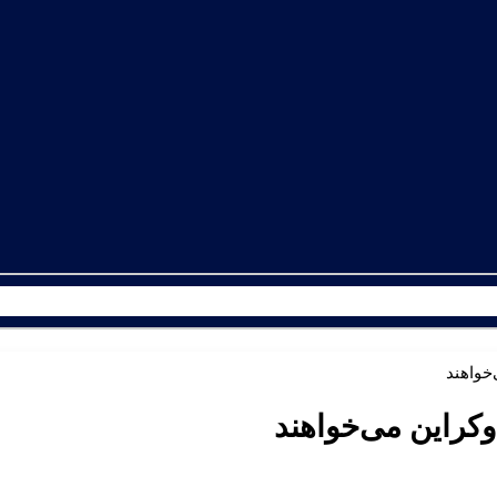
‌خواهند
وکراین می‌خواهند