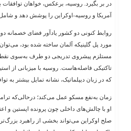
در بر بگیرد. روسیه، برعکس، خواهان توافقات ب
آمریکا و روسیه-اوکراین را پوشش دهد و شامل
روابط کنونی دو کشور یادآور فضای خصمانه دور
مورد پل گلینیکه آلمان ساخته شده بود، می‌توان
مستلزم پیشروی تدریجی دو طرف به‌سوی نقطه
تاکتیکی فاصله‌هاست. روسیه با میزبانی از استی
که در زبان دیپلماتیک، نشانه تمایل بیشتر به تو
زمان به‌نفع مسکو عمل می‌کند؛ درحالی‌که تر
او با چالش‌های داخلی چون پرونده اپستین و 
صلح اوکراین می‌تواند بخشی از راهبرد بزرگ‌تر