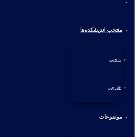
خانه
منتخب اندیشکده‌ها
داخلی
خارجی
موضوعات