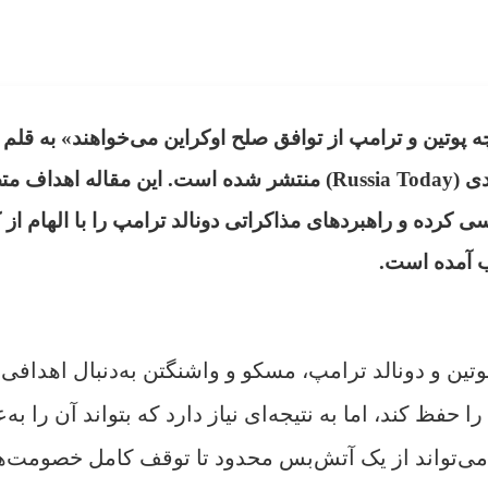
 پوتین و ترامپ از توافق صلح اوکراین می‌خواهند» به قلم
دی (
Russia Today
) منتشر شده است. این مقاله اهداف مت
کرده و راهبردهای مذاکراتی دونالد ترامپ را با الهام از 
ب آمده است.
تین و دونالد ترامپ، مسکو و واشنگتن به‌دنبال اهدافی
حفظ کند، اما به نتیجه‌ای نیاز دارد که بتواند آن را به‌
می‌تواند از یک آتش‌بس محدود تا توقف کامل خصومت‌ها