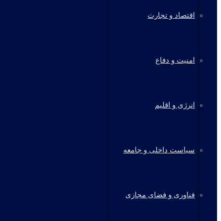
اقتصاد و تجارت
امنیت و دفاع
انرژی و اقلیم
سیاست داخلی و جامعه
فناوری و فضای مجازی