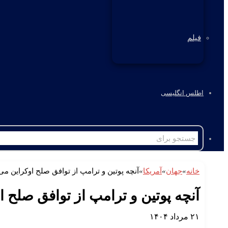
فیلم
اطلس انگلیسی
خانه
»
جهان
»
آمریکا
»
آنچه پوتین و ترامپ از توافق صلح اوکراین می
آنچه پوتین و ترامپ از توافق صلح ا
۲۱ مرداد ۱۴۰۴