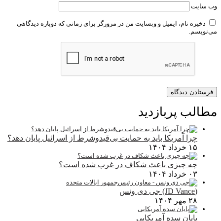
وب‌ سایت
ذخیره نام، ایمیل و وبسایت من در مرورگر برای زمانی که دوباره دیدگاهی
می‌نویسم.
مطالب پربازدید
چرا آمریکا باید به حمایت بی‌قیدوشرط از اسرائیل پایان دهد؟
۱۵ خرداد ۱۴۰۴
چه چیزی باعث شکاف در غرب شده است؟
۰۳ خرداد ۱۴۰۴
(JD Vance) جی دی ونس
۲۸ مهر ۱۴۰۴
پایان سده آمریکایی