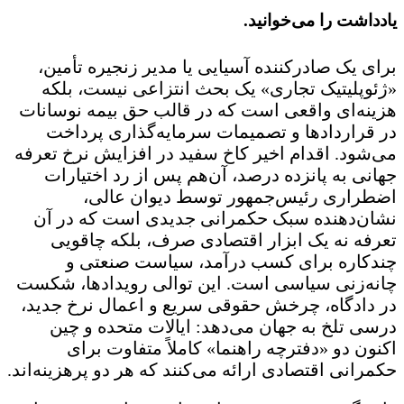
یادداشت را می‌خوانید.
برای یک صادرکننده آسیایی یا مدیر زنجیره تأمین،
«ژئوپلیتیک تجاری» یک بحث انتزاعی نیست، بلکه
هزینه‌ای واقعی است که در قالب حق بیمه نوسانات
در قراردادها و تصمیمات سرمایه‌گذاری پرداخت
می‌شود. اقدام اخیر کاخ سفید در افزایش نرخ تعرفه
جهانی به پانزده درصد، آن‌هم پس از رد اختیارات
اضطراری رئیس‌جمهور توسط دیوان عالی،
نشان‌دهنده سبک حکمرانی جدیدی است که در آن
تعرفه نه یک ابزار اقتصادی صرف، بلکه چاقویی
چندکاره برای کسب درآمد، سیاست صنعتی و
چانه‌زنی سیاسی است. این توالی رویدادها، شکست
در دادگاه، چرخش حقوقی سریع و اعمال نرخ جدید،
درسی تلخ به جهان می‌دهد: ایالات متحده و چین
اکنون دو «دفترچه راهنما» کاملاً متفاوت برای
حکمرانی اقتصادی ارائه می‌کنند که هر دو پرهزینه‌اند.