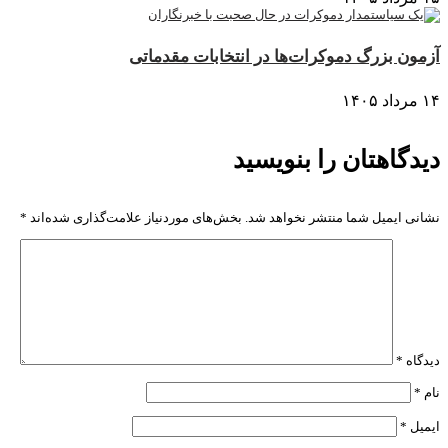
آزمون بزرگ دموکرات‌ها در انتخابات مقدماتی
۱۴ مرداد ۱۴۰۵
دیدگاهتان را بنویسید
نشانی ایمیل شما منتشر نخواهد شد.
بخش‌های موردنیاز علامت‌گذاری شده‌اند
*
دیدگاه
*
نام
*
ایمیل
*