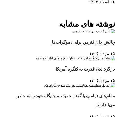
۰۶ اسفند ۱۴۰۴
نمایش بیشتر
نوشته های مشابه
چالش جان فترمن برای دموکرات‌ها
۱۵ مرداد ۱۴۰۵
بازگرداندن قدرت به کنگره آمریکا
۱۵ مرداد ۱۴۰۵
مقام‌های ترامپ با گفتن حقیقت، جایگاه خود را به خطر
می‌اندازند.
۱۵ مرداد ۱۴۰۵