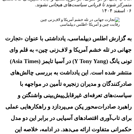
متمرکز شوند تا قربانی سیاست‌های هیجانی نشوند.
۰۶ اسفند ۱۴۰۴
رقابت چین و آمریکا -اطلس دیپلماسی
به گزارش اطلس دیپلماسی، یادداشتی با عنوان «تجارت
جهانی در تله خشم آمریکا و لاف‌زنی چین» به قلم وای
تونی یانگ (Y Tony Yang) در آسیا تایمز (Asia Times)
منتشر شده است. این یادداشت به بررسی چالش‌های
صادرکنندگان و مدیران زنجیره تأمین در مواجهه با
سیاست‌های تعرفه‌ای غیرقابل‌پیش‌بینی واشنگتن و
راهبرد صادرات‌محور پکن می‌پردازد و راهکارهایی عملی
برای تاب‌آوری اقتصادهای آسیایی در برابر این دو مدل
حکمرانی متفاوت ارائه می‌دهد. در ادامه، خلاصه این