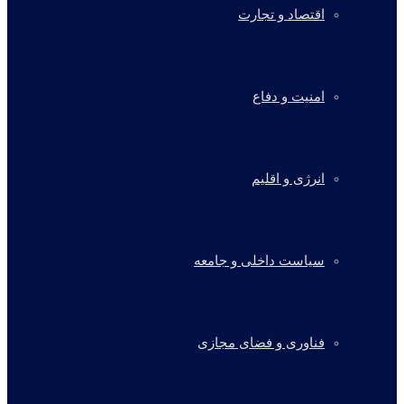
اقتصاد و تجارت
امنیت و دفاع
انرژی و اقلیم
سیاست داخلی و جامعه
فناوری و فضای مجازی