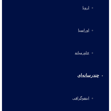
اروپا
اوراسیا
خاورمیانه
چندرسانه‌ای
اینفوگرافی