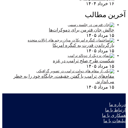
۱۶ خرداد ۱۴۰۴
آخرین مطالب
چالش جان فترمن برای دموکرات‌ها
۱۵ مرداد ۱۴۰۵
بازگرداندن قدرت به کنگره آمریکا
۱۵ مرداد ۱۴۰۵
شکست طرح صلح ترامپ در غزه
۱۵ مرداد ۱۴۰۵
مقام‌های ترامپ با گفتن حقیقت، جایگاه خود را به خطر
می‌اندازند.
۱۵ مرداد ۱۴۰۵
درباره ما
ارتباط با ما
همکاری با ما
تبلیغات با ما