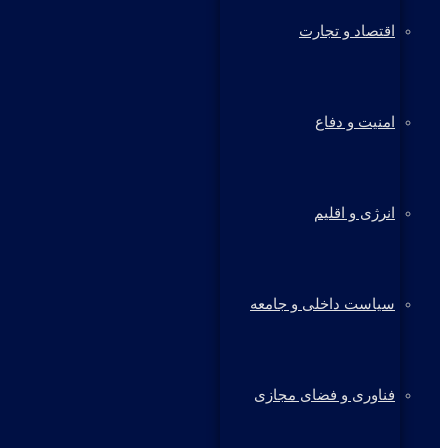
اقتصاد و تجارت
امنیت و دفاع
انرژی و اقلیم
سیاست داخلی و جامعه
فناوری و فضای مجازی