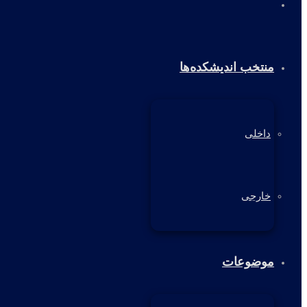
خانه
منتخب اندیشکده‌ها
داخلی
خارجی
موضوعات