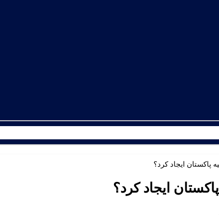
ه پاکستان ایجاد کرد؟
پاکستان ایجاد کرد؟