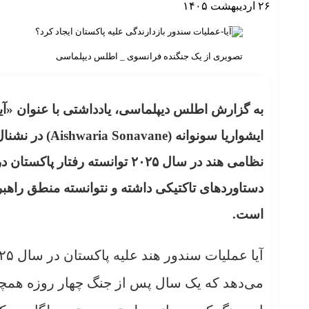
۲۶ اردیبهشت ۱۴۰۵
تصویری از یک جنگنده فرانسوی _ اطلس دیپلماسی
به گزارش اطلس دیپلماسی، یادداشتی با ‌عنوان «آیا
نظامی هند در سال ۲۰۲۵ توانسته ر
دستاوردهای تاکتیکی داشته و نتوانسته منطق راهبرد
است.
می‌دهد که یک سال پس از جنگ چهار روزه همچنان