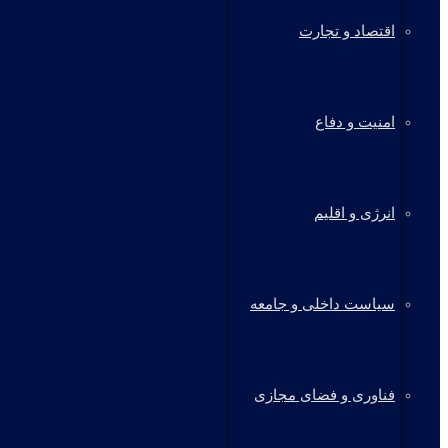
اقتصاد و تجارت
امنیت و دفاع
انرژی و اقلیم
سیاست داخلی و جامعه
فناوری و فضای مجازی