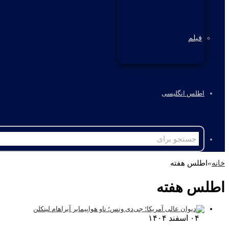
فیلم
اطلس انگلیسی
خانه
»
اطلس هفته
اطلس هفته
۰۴ اسفند ۱۴۰۴