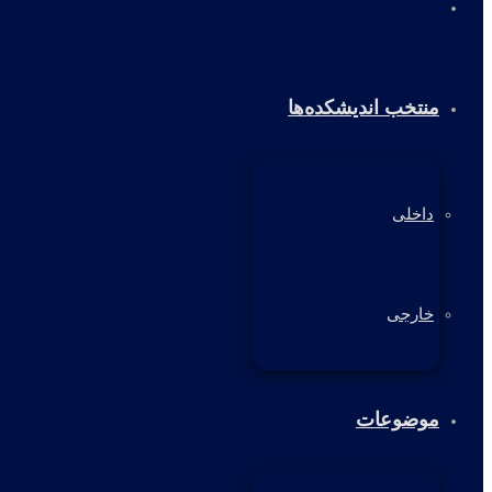
خانه
منتخب اندیشکده‌ها
داخلی
خارجی
موضوعات